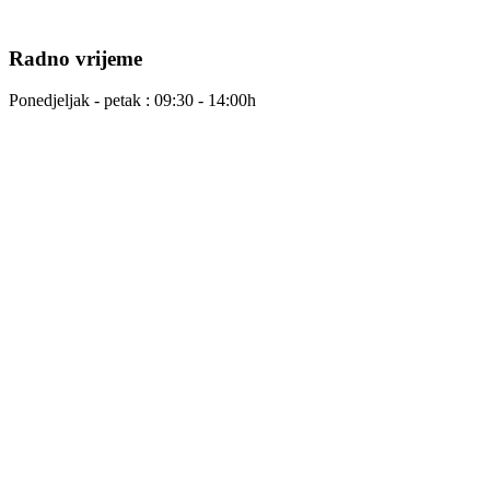
Radno vrijeme
Ponedjeljak - petak : 09:30 - 14:00h