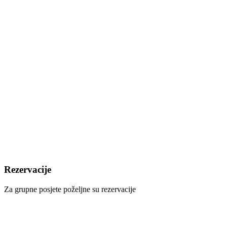
Rezervacije
Za grupne posjete poželjne su rezervacije