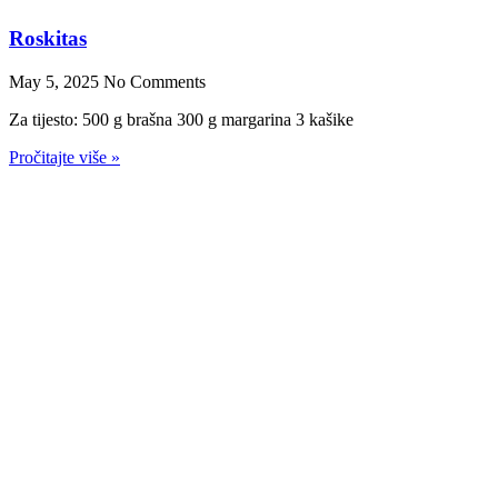
Roskitas
May 5, 2025
No Comments
Za tijesto: 500 g brašna 300 g margarina 3 kašike
Pročitajte više »