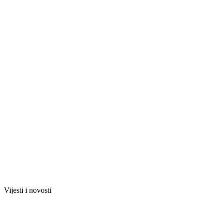
Vijesti i novosti