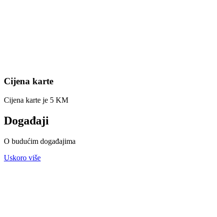
Cijena karte
Cijena karte je 5 KM
Događaji
O budućim događajima
Uskoro više