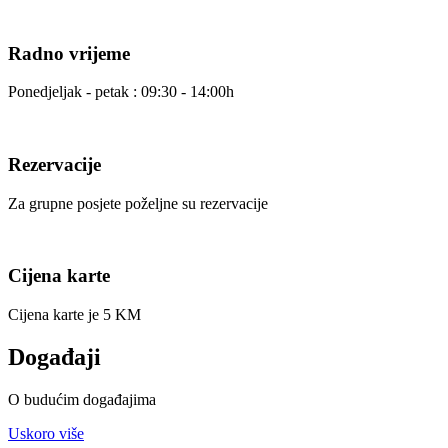
Radno vrijeme
Ponedjeljak - petak : 09:30 - 14:00h
Rezervacije
Za grupne posjete poželjne su rezervacije
Cijena karte
Cijena karte je 5 KM
Događaji
O budućim događajima
Uskoro više