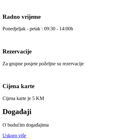
Radno vrijeme
Ponedjeljak - petak : 09:30 - 14:00h
Rezervacije
Za grupne posjete poželjne su rezervacije
Cijena karte
Cijena karte je 5 KM
Događaji
O budućim događajima
Uskoro više