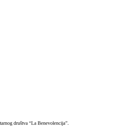
itarnog društva “La Benevolencija”.