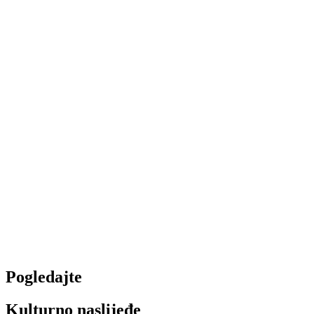
Vijesti i novosti