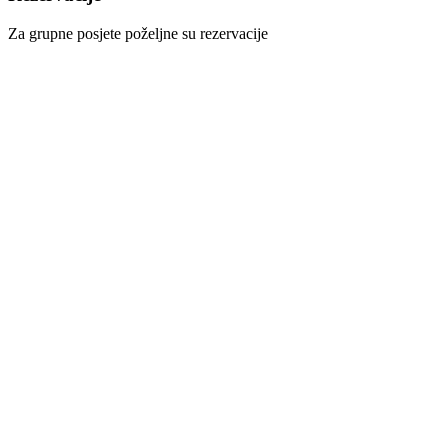
Za grupne posjete poželjne su rezervacije