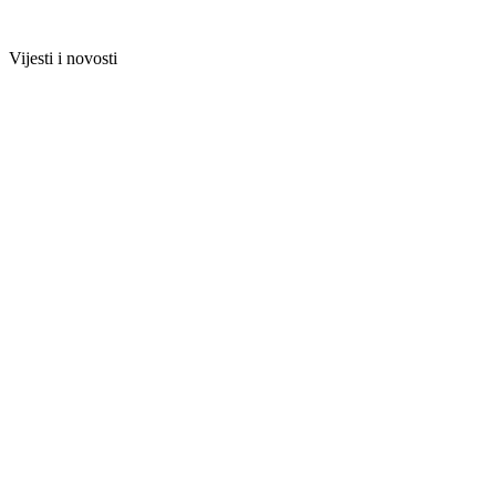
Vijesti i novosti