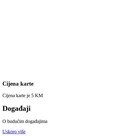
Cijena karte
Cijena karte je 5 KM
Događaji
O budućim događajima
Uskoro više