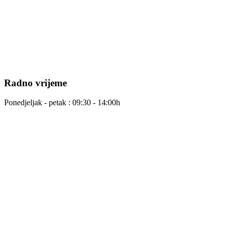
Radno vrijeme
Ponedjeljak - petak : 09:30 - 14:00h